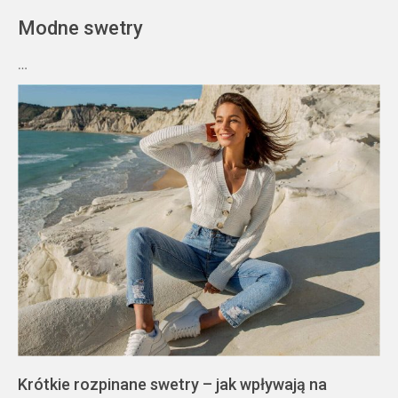
Modne swetry
…
Krótkie rozpinane swetry – jak wpływają na