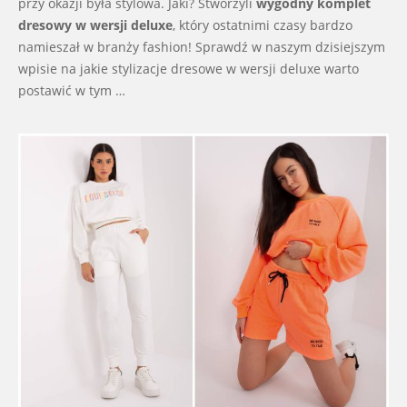
przy okazji była stylowa. Jaki? Stworzyli
wygodny komplet
dresowy w wersji deluxe
, który ostatnimi czasy bardzo
namieszał w branży fashion! Sprawdź w naszym dzisiejszym
wpisie na jakie stylizacje dresowe w wersji deluxe warto
postawić w tym …