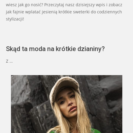
wiesz jak go nosić? Przeczytaj nasz dzisiejszy wpis i zobacz
jak fajnie wplatać jesienią krótkie sweterki do codziennych
stylizacji!
Skąd ta moda na krótkie dzianiny?
Z …