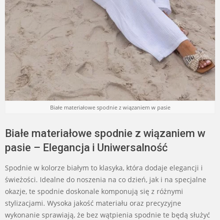
Białe materiałowe spodnie z wiązaniem w pasie
Białe materiałowe spodnie z wiązaniem w
pasie – Elegancja i Uniwersalność
Spodnie w kolorze białym to klasyka, która dodaje elegancji i
świeżości. Idealne do noszenia na co dzień, jak i na specjalne
okazje, te spodnie doskonale komponują się z różnymi
stylizacjami. Wysoka jakość materiału oraz precyzyjne
wykonanie sprawiają, że bez wątpienia spodnie te będą służyć