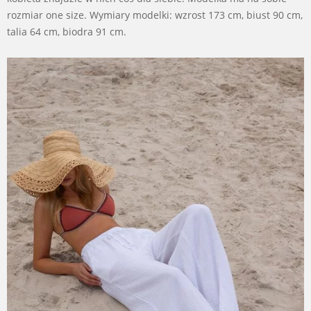
rozmiar one size. Wymiary modelki: wzrost 173 cm, biust 90 cm,
talia 64 cm, biodra 91 cm.