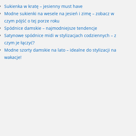
Sukienka w kratę – jesienny must have
Modne sukienki na wesele na jesień i zimę – zobacz w
czym pójść o tej porze roku
Spódnice damskie – najmodniejsze tendencje
Satynowe spódnice midi w stylizacjach codziennych – z
czym je łączyć?
Modne szorty damskie na lato – idealne do stylizacji na
wakacje!