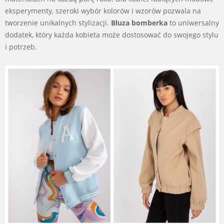
eksperymenty, szeroki wybór kolorów i wzorów pozwala na
tworzenie unikalnych stylizacji.
Bluza bomberka
to uniwersalny
dodatek, który każda kobieta może dostosować do swojego stylu
i potrzeb.