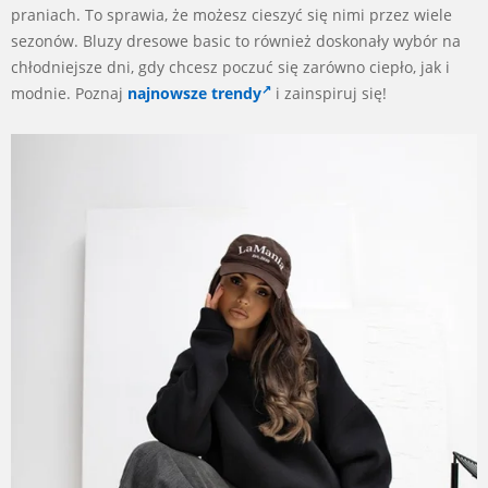
praniach. To sprawia, że możesz cieszyć się nimi przez wiele
sezonów. Bluzy dresowe basic to również doskonały wybór na
chłodniejsze dni, gdy chcesz poczuć się zarówno ciepło, jak i
modnie. Poznaj
najnowsze trendy
i zainspiruj się!