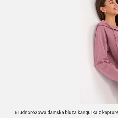
Brudnoróżowa damska bluza kangurka z kaptur