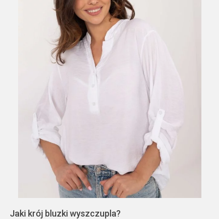
Jaki krój bluzki wyszczupla?