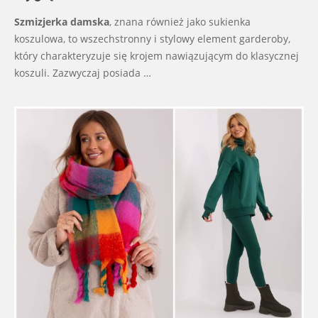
Szmizjerka damska
, znana również jako sukienka
koszulowa, to wszechstronny i stylowy element garderoby,
który charakteryzuje się krojem nawiązującym do klasycznej
koszuli. Zazwyczaj posiada …