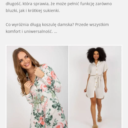
długość, która sprawia, że może pełnić funkcję zarówno
bluzki, jak i krótkiej sukienki.
Co wyróżnia długą koszulę damska? Przede wszystkim
komfort i uniwersalność. …