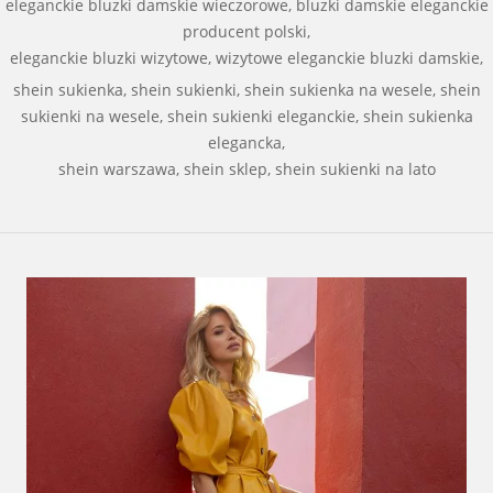
eleganckie bluzki damskie wieczorowe, bluzki damskie eleganckie
producent polski,
eleganckie bluzki wizytowe, wizytowe eleganckie bluzki damskie,
shein sukienka, shein sukienki, shein sukienka na wesele, shein
sukienki na wesele, shein sukienki eleganckie, shein sukienka
elegancka,
shein warszawa, shein sklep, shein sukienki na lato