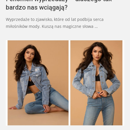
bardzo nas wciągają?
Wyprzedaże to zjawisko, które od lat podbija serca
miłośników mody. Kuszą nas magiczne słowa …