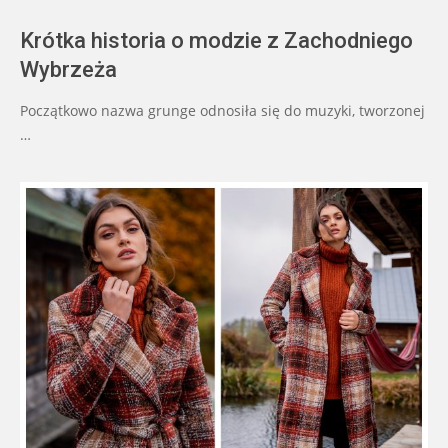
Krótka historia o modzie z Zachodniego
Wybrzeża
Początkowo nazwa grunge odnosiła się do muzyki, tworzonej
…