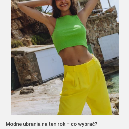
Modne ubrania na ten rok – co wybrać?