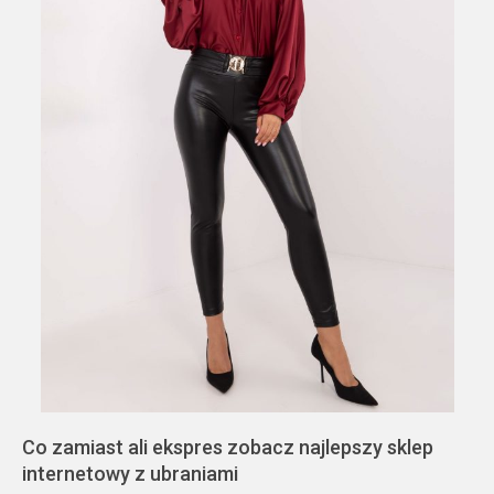
Co zamiast ali ekspres zobacz najlepszy sklep
internetowy z ubraniami