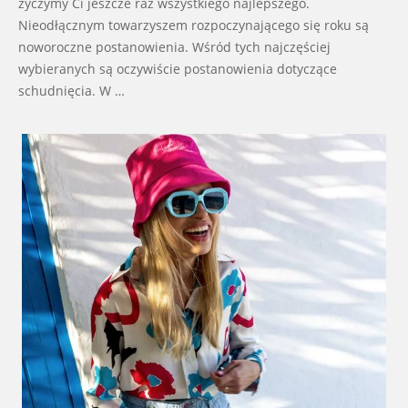
życzymy Ci jeszcze raz wszystkiego najlepszego.
Nieodłącznym towarzyszem rozpoczynającego się roku są
noworoczne postanowienia. Wśród tych najczęściej
wybieranych są oczywiście postanowienia dotyczące
schudnięcia. W …