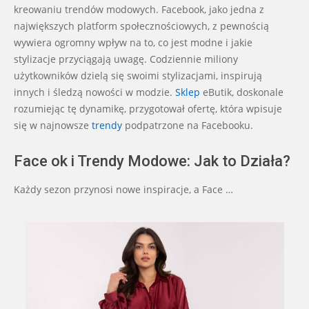
kreowaniu trendów modowych. Facebook, jako jedna z
największych platform społecznościowych, z pewnością
wywiera ogromny wpływ na to, co jest modne i jakie
stylizacje przyciągają uwagę. Codziennie miliony
użytkowników dzielą się swoimi stylizacjami, inspirują
innych i śledzą nowości w modzie.
Sklep
eButik, doskonale
rozumiejąc tę dynamikę, przygotował ofertę, która wpisuje
się w najnowsze
trendy
podpatrzone na Facebooku.
Face ok i Trendy Modowe: Jak to Działa?
Każdy sezon przynosi nowe inspiracje, a Face …