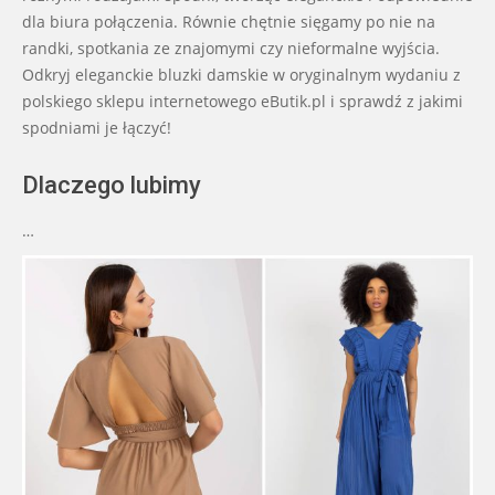
dla biura połączenia. Równie chętnie sięgamy po nie na
randki, spotkania ze znajomymi czy nieformalne wyjścia.
Odkryj eleganckie bluzki damskie w oryginalnym wydaniu z
polskiego sklepu internetowego eButik.pl i sprawdź z jakimi
spodniami je łączyć!
Dlaczego lubimy
…