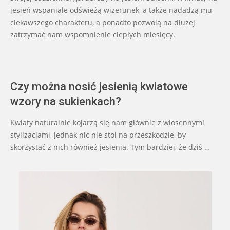
jesień wspaniale odświeżą wizerunek, a także nadadzą mu
ciekawszego charakteru, a ponadto pozwolą na dłużej
zatrzymać nam wspomnienie ciepłych miesięcy.
Czy można nosić jesienią kwiatowe
wzory na sukienkach?
Kwiaty naturalnie kojarzą się nam głównie z wiosennymi
stylizacjami, jednak nic nie stoi na przeszkodzie, by
skorzystać z nich również jesienią. Tym bardziej, że dziś …