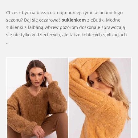
Chcesz być na bieżąco z najmodniejszymi fasonami tego
sezonu? Daj się oczarować
sukienkom
z eButik. Modne
sukienki z falbaną wbrew pozorom doskonale sprawdzają
się nie tylko w dziecięcych, ale także kobiecych stylizacjach.
…