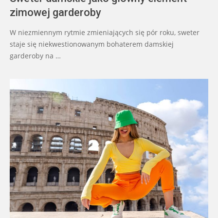
zimowej garderoby
W niezmiennym rytmie zmieniających się pór roku, sweter
staje się niekwestionowanym bohaterem damskiej
garderoby na …