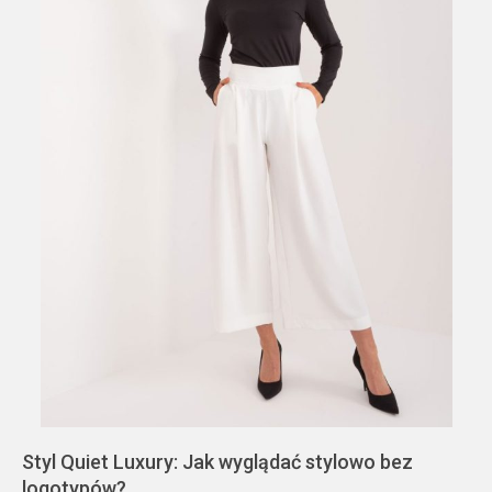
Styl Quiet Luxury: Jak wyglądać stylowo bez
logotypów?