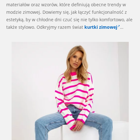
materiałów oraz wzorów, które definiują obecne trendy w
modzie zimowej. Dowiemy się, jak łączyć funkcjonalność z
estetyką, by w chłodne dni czuć się nie tylko komfortowo, ale
także stylowo. Odkryjmy razem świat
kurtki zimowej
…