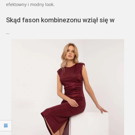
efektowny i modny look.
Skąd fason kombinezonu wziął się w
…