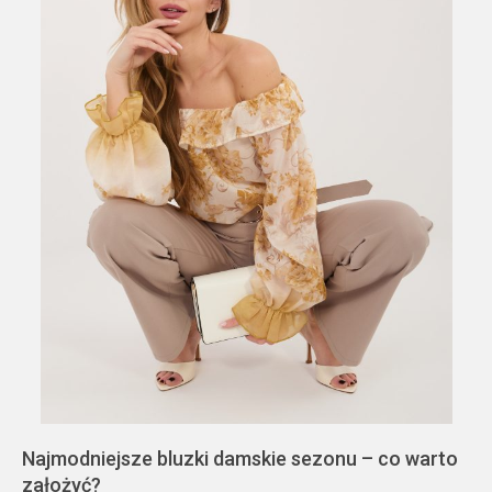
Najmodniejsze bluzki damskie sezonu – co warto
założyć?