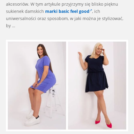
akcesoriów. W tym artykule przyjrzymy się blisko pięknu
sukienek damskich
marki basic feel good
, ich
uniwersalności oraz sposobom, w jaki można je stylizować,
by …