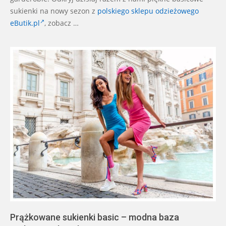
sukienki na nowy sezon z
polskiego sklepu odzieżowego
eButik.pl
, zobacz …
Prążkowane sukienki basic – modna baza