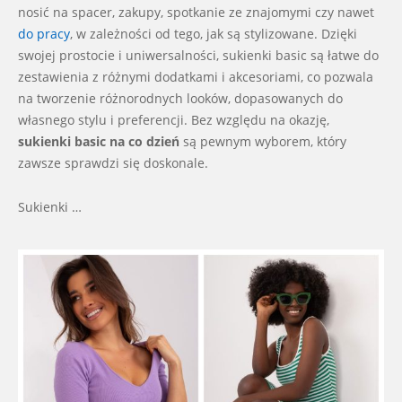
nosić na spacer, zakupy, spotkanie ze znajomymi czy nawet
do pracy
, w zależności od tego, jak są stylizowane. Dzięki
swojej prostocie i uniwersalności, sukienki basic są łatwe do
zestawienia z różnymi dodatkami i akcesoriami, co pozwala
na tworzenie różnorodnych looków, dopasowanych do
własnego stylu i preferencji. Bez względu na okazję,
sukienki basic na co dzień
są pewnym wyborem, który
zawsze sprawdzi się doskonale.
Sukienki …