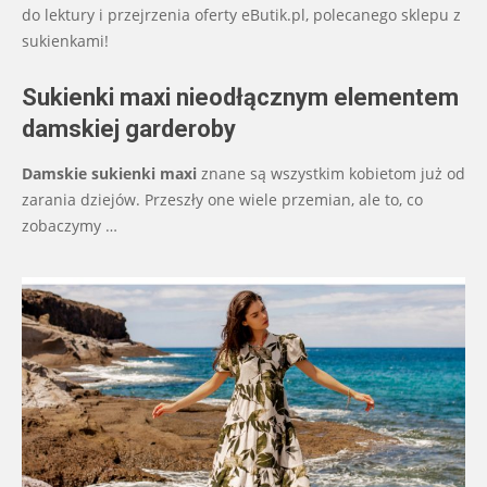
do lektury i przejrzenia oferty eButik.pl, polecanego sklepu z
sukienkami!
Sukienki maxi nieodłącznym elementem
damskiej garderoby
Damskie sukienki maxi
znane są wszystkim kobietom już od
zarania dziejów. Przeszły one wiele przemian, ale to, co
zobaczymy
…