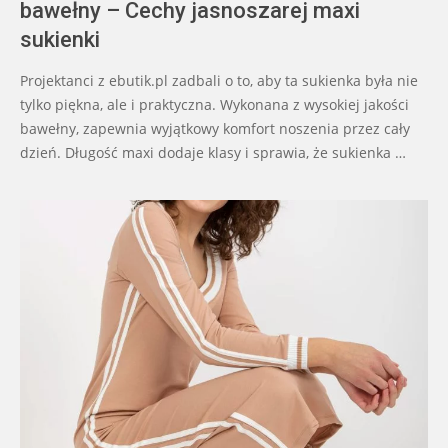
bawełny – Cechy jasnoszarej maxi
sukienki
Projektanci z ebutik.pl zadbali o to, aby ta sukienka była nie
tylko piękna, ale i praktyczna. Wykonana z wysokiej jakości
bawełny, zapewnia wyjątkowy komfort noszenia przez cały
dzień. Długość maxi dodaje klasy i sprawia, że sukienka …