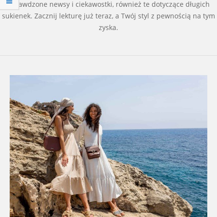
sprawdzone newsy i ciekawostki, również te dotyczące długich
sukienek. Zacznij lekturę już teraz, a Twój styl z pewnością na tym
zyska.