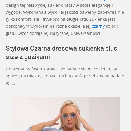
design tej niezwykłej sukienki łączy w sobie elegancję i
wygodę. Wykonana z wysokiej jakości bawełny, zapewnia nie
tylko komfort, ale i trwałość na długie lata. Sukienka jest
doskonałym wyborem na różne okazje, a jej
czarny
kolor i
gładki wzór dodają jej klasycznej uniwersalności.
Stylowa Czarna dresowa sukienka plus
size z guzikami
Uniwersalny fason sprawia, że nadaje się na co dzień, na
spacer, na miasto, a nawet na lato. Krój przed kolano nadaje
jej …