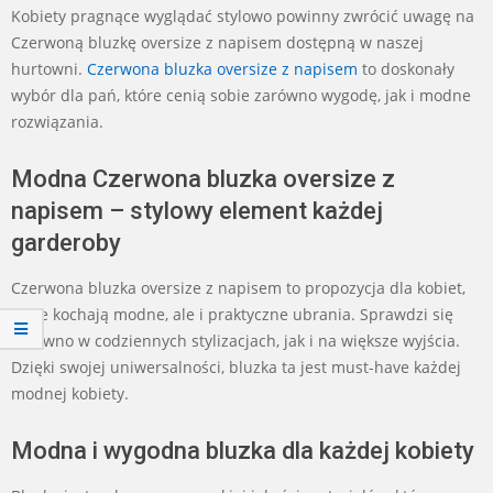
Kobiety pragnące wyglądać stylowo powinny zwrócić uwagę na
Czerwoną bluzkę oversize z napisem dostępną w naszej
hurtowni.
Czerwona bluzka oversize z napisem
to doskonały
wybór dla pań, które cenią sobie zarówno wygodę, jak i modne
rozwiązania.
Modna Czerwona bluzka oversize z
napisem – stylowy element każdej
garderoby
Czerwona bluzka oversize z napisem to propozycja dla kobiet,
które kochają modne, ale i praktyczne ubrania. Sprawdzi się
zarówno w codziennych stylizacjach, jak i na większe wyjścia.
Dzięki swojej uniwersalności, bluzka ta jest must-have każdej
modnej kobiety.
Modna i wygodna bluzka dla każdej kobiety