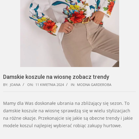
Damskie koszule na wiosnę zobacz trendy
BY:
JOANA
ON:
11 KWIETNIA 2024
IN:
MODNA GARDEROBA
Mamy dla Was doskonałe ubrania na zbliżający się sezon. To
damskie koszule na wiosnę sprawdzą się w wielu stylizacjach
na różne okazje. Przekonajcie się jakie są obecne trendy i jakie
modele koszul najlepiej wybierać robiąc zakupy hurtowe.