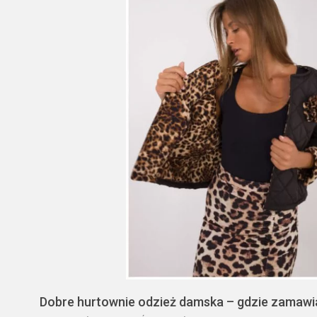
Dobre hurtownie odzież damska – gdzie zamawia