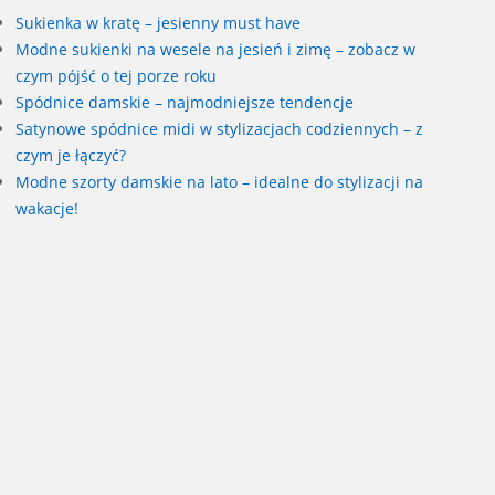
Sukienka w kratę – jesienny must have
Modne sukienki na wesele na jesień i zimę – zobacz w
czym pójść o tej porze roku
Spódnice damskie – najmodniejsze tendencje
Satynowe spódnice midi w stylizacjach codziennych – z
czym je łączyć?
Modne szorty damskie na lato – idealne do stylizacji na
wakacje!