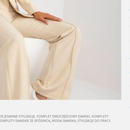
E JESIENNE STYLIZACJE
,
KOMPLET DWUCZĘŚCIOWY DAMSKI
,
KOMPLETY
OMPLETY DAMSKIE ZE SPÓDNICĄ
,
MODA DAMSKA
,
STYLIZACJE DO PRACY
,