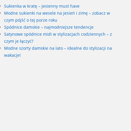
Sukienka w kratę – jesienny must have
Modne sukienki na wesele na jesień i zimę – zobacz w
czym pójść o tej porze roku
Spódnice damskie – najmodniejsze tendencje
Satynowe spódnice midi w stylizacjach codziennych – z
czym je łączyć?
Modne szorty damskie na lato – idealne do stylizacji na
wakacje!