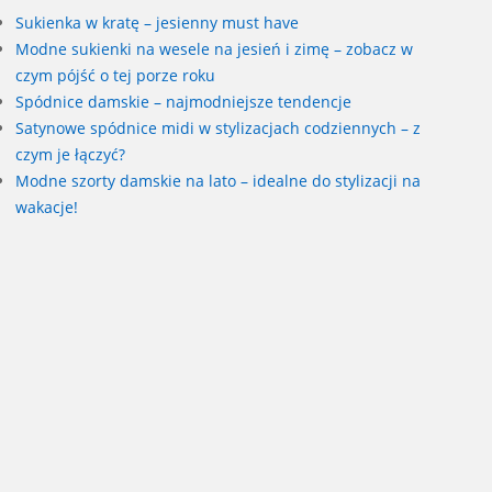
Sukienka w kratę – jesienny must have
Modne sukienki na wesele na jesień i zimę – zobacz w
czym pójść o tej porze roku
Spódnice damskie – najmodniejsze tendencje
Satynowe spódnice midi w stylizacjach codziennych – z
czym je łączyć?
Modne szorty damskie na lato – idealne do stylizacji na
wakacje!