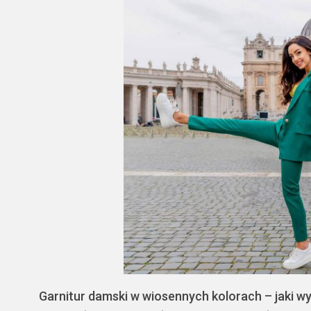
Garnitur damski w wiosennych kolorach – jaki w