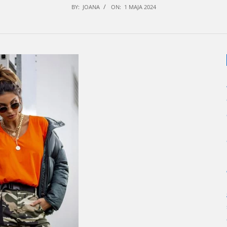
BY:
JOANA
ON:
1 MAJA 2024