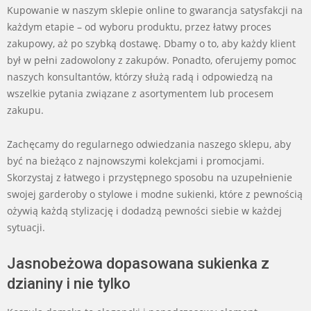
Kupowanie w naszym sklepie online to gwarancja satysfakcji na
każdym etapie – od wyboru produktu, przez łatwy proces
zakupowy, aż po szybką dostawę. Dbamy o to, aby każdy klient
był w pełni zadowolony z zakupów. Ponadto, oferujemy pomoc
naszych konsultantów, którzy służą radą i odpowiedzą na
wszelkie pytania związane z asortymentem lub procesem
zakupu.
Zachęcamy do regularnego odwiedzania naszego sklepu, aby
być na bieżąco z najnowszymi kolekcjami i promocjami.
Skorzystaj z łatwego i przystępnego sposobu na uzupełnienie
swojej garderoby o stylowe i modne sukienki, które z pewnością
ożywią każdą stylizację i dodadzą pewności siebie w każdej
sytuacji.
Jasnobeżowa dopasowana sukienka z
dzianiny i nie tylko