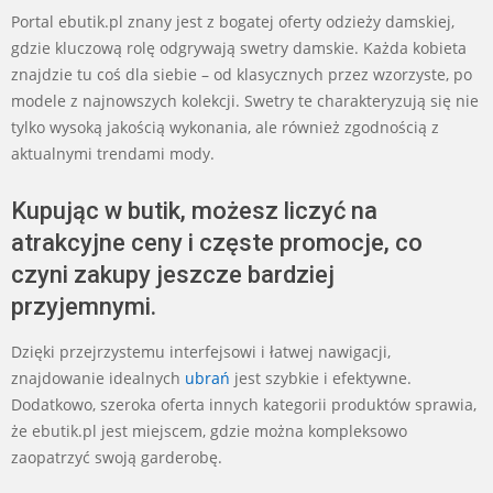
Portal ebutik.pl znany jest z bogatej oferty odzieży damskiej,
gdzie kluczową rolę odgrywają swetry damskie. Każda kobieta
znajdzie tu coś dla siebie – od klasycznych przez wzorzyste, po
modele z najnowszych kolekcji. Swetry te charakteryzują się nie
tylko wysoką jakością wykonania, ale również zgodnością z
aktualnymi trendami mody.
Kupując w butik, możesz liczyć na
atrakcyjne ceny i częste promocje, co
czyni zakupy jeszcze bardziej
przyjemnymi.
Dzięki przejrzystemu interfejsowi i łatwej nawigacji,
znajdowanie idealnych
ubrań
jest szybkie i efektywne.
Dodatkowo, szeroka oferta innych kategorii produktów sprawia,
że ebutik.pl jest miejscem, gdzie można kompleksowo
zaopatrzyć swoją garderobę.