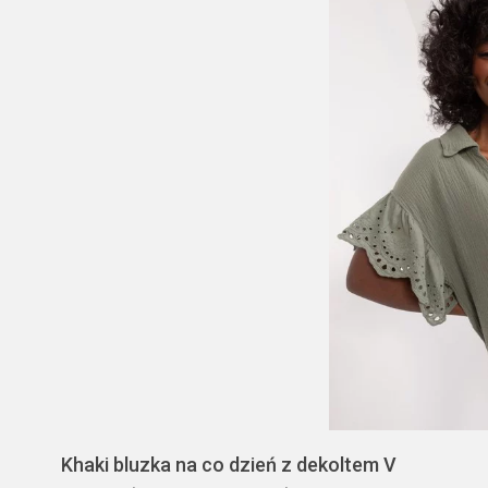
Khaki bluzka na co dzień z dekoltem V