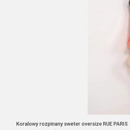
Koralowy rozpinany sweter oversize RUE PARIS