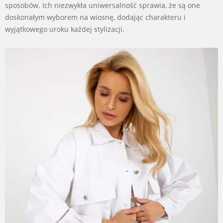
sposobów. Ich niezwykła uniwersalność sprawia, że są one
doskonałym wyborem na wiosnę, dodając charakteru i
wyjątkowego uroku każdej stylizacji.