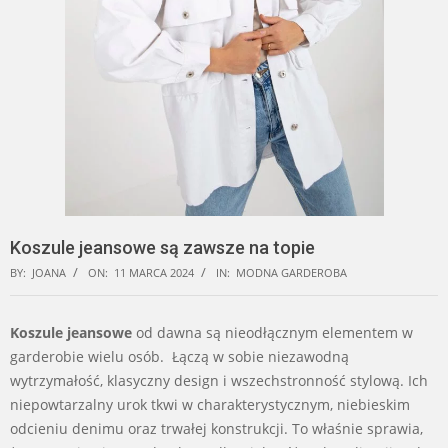
Koszule jeansowe są zawsze na topie
BY:
JOANA
ON:
11 MARCA 2024
IN:
MODNA GARDEROBA
Koszule jeansowe
od dawna są nieodłącznym elementem w
garderobie wielu osób. Łączą w sobie niezawodną
wytrzymałość, klasyczny design i wszechstronność stylową. Ich
niepowtarzalny urok tkwi w charakterystycznym, niebieskim
odcieniu denimu oraz trwałej konstrukcji. To właśnie sprawia,