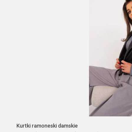
Kurtki ramoneski damskie