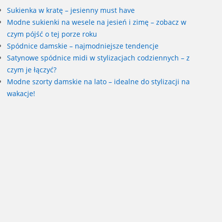
Sukienka w kratę – jesienny must have
Modne sukienki na wesele na jesień i zimę – zobacz w
czym pójść o tej porze roku
Spódnice damskie – najmodniejsze tendencje
Satynowe spódnice midi w stylizacjach codziennych – z
czym je łączyć?
Modne szorty damskie na lato – idealne do stylizacji na
wakacje!