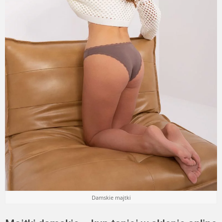
Damskie majtki