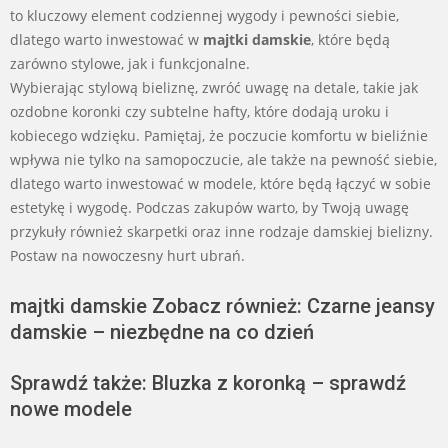
to kluczowy element codziennej wygody i pewności siebie,
dlatego warto inwestować w
majtki damskie
, które będą
zarówno stylowe, jak i funkcjonalne.
Wybierając stylową bieliznę, zwróć uwagę na detale, takie jak
ozdobne koronki czy subtelne hafty, które dodają uroku i
kobiecego wdzięku. Pamiętaj, że poczucie komfortu w bieliźnie
wpływa nie tylko na samopoczucie, ale także na pewność siebie,
dlatego warto inwestować w modele, które będą łączyć w sobie
estetykę i wygodę. Podczas zakupów warto, by Twoją uwagę
przykuły również skarpetki oraz inne rodzaje damskiej bielizny.
Postaw na nowoczesny hurt ubrań.
majtki damskie Zobacz również: Czarne jeansy
damskie – niezbędne na co dzień
Sprawdź także: Bluzka z koronką – sprawdź
nowe modele