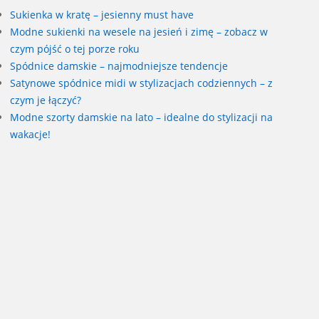
Sukienka w kratę – jesienny must have
Modne sukienki na wesele na jesień i zimę – zobacz w
czym pójść o tej porze roku
Spódnice damskie – najmodniejsze tendencje
Satynowe spódnice midi w stylizacjach codziennych – z
czym je łączyć?
Modne szorty damskie na lato – idealne do stylizacji na
wakacje!