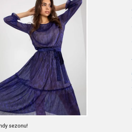
endy sezonu!