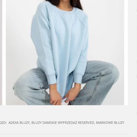
GED:
ADDIA BLUZY
,
BLUZY DAMSKIE WYPRZEDAŻ RESERVED
,
MARKOWE BLUZY