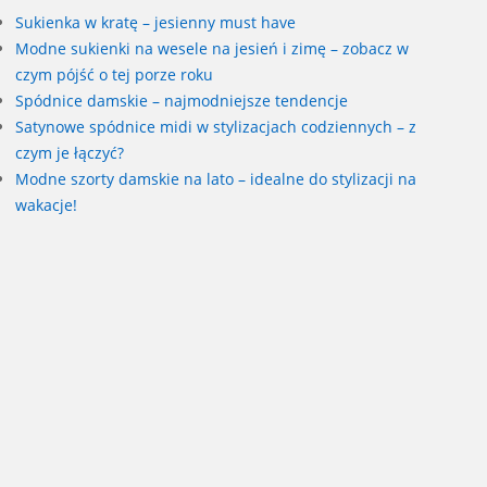
Sukienka w kratę – jesienny must have
Modne sukienki na wesele na jesień i zimę – zobacz w
czym pójść o tej porze roku
Spódnice damskie – najmodniejsze tendencje
Satynowe spódnice midi w stylizacjach codziennych – z
czym je łączyć?
Modne szorty damskie na lato – idealne do stylizacji na
wakacje!