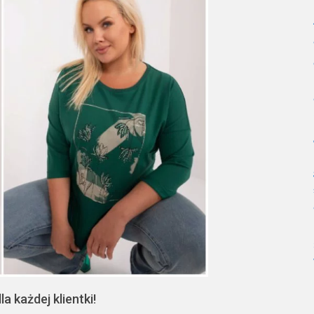
 każdej klientki!