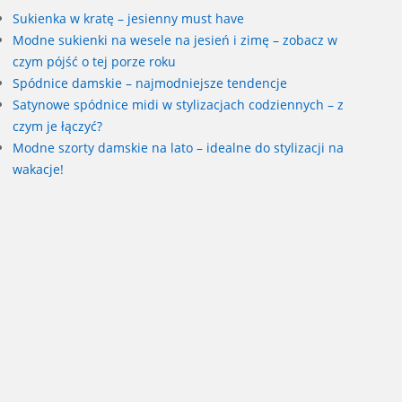
Sukienka w kratę – jesienny must have
Modne sukienki na wesele na jesień i zimę – zobacz w
czym pójść o tej porze roku
Spódnice damskie – najmodniejsze tendencje
Satynowe spódnice midi w stylizacjach codziennych – z
czym je łączyć?
Modne szorty damskie na lato – idealne do stylizacji na
wakacje!