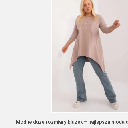
Modne duze rozmiary bluzek – najlepsza moda dla