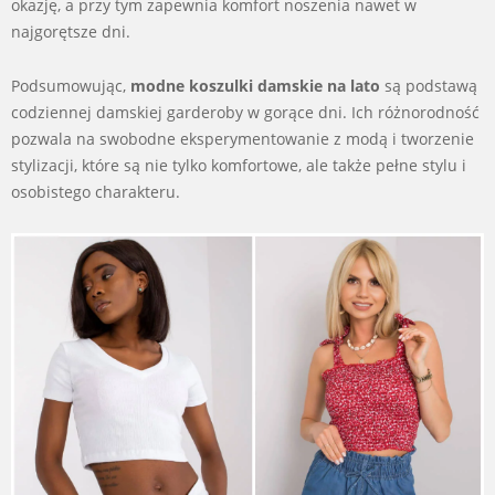
okazję, a przy tym zapewnia komfort noszenia nawet w
najgorętsze dni.
Podsumowując,
modne koszulki damskie na lato
są podstawą
codziennej damskiej garderoby w gorące dni. Ich różnorodność
pozwala na swobodne eksperymentowanie z modą i tworzenie
stylizacji, które są nie tylko komfortowe, ale także pełne stylu i
osobistego charakteru.