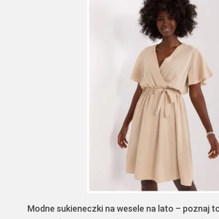
Modne sukieneczki na wesele na lato – poznaj 