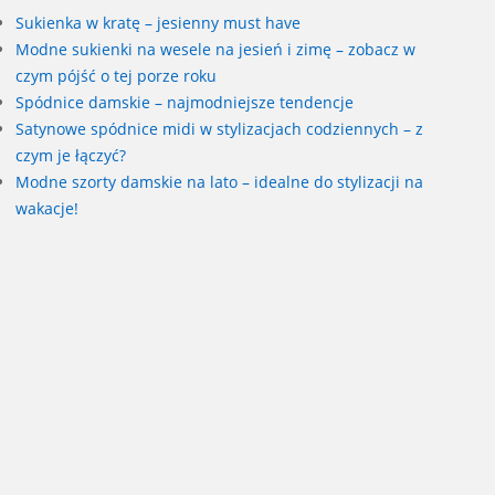
Sukienka w kratę – jesienny must have
Modne sukienki na wesele na jesień i zimę – zobacz w
czym pójść o tej porze roku
Spódnice damskie – najmodniejsze tendencje
Satynowe spódnice midi w stylizacjach codziennych – z
czym je łączyć?
Modne szorty damskie na lato – idealne do stylizacji na
wakacje!