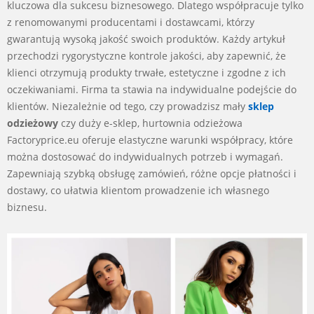
kluczowa dla sukcesu biznesowego. Dlatego współpracuje tylko
z renomowanymi producentami i dostawcami, którzy
gwarantują wysoką jakość swoich produktów. Każdy artykuł
przechodzi rygorystyczne kontrole jakości, aby zapewnić, że
klienci otrzymują produkty trwałe, estetyczne i zgodne z ich
oczekiwaniami. Firma ta stawia na indywidualne podejście do
klientów. Niezależnie od tego, czy prowadzisz mały
sklep
odzieżowy
czy duży e-sklep, hurtownia odzieżowa
Factoryprice.eu oferuje elastyczne warunki współpracy, które
można dostosować do indywidualnych potrzeb i wymagań.
Zapewniają szybką obsługę zamówień, różne opcje płatności i
dostawy, co ułatwia klientom prowadzenie ich własnego
biznesu.