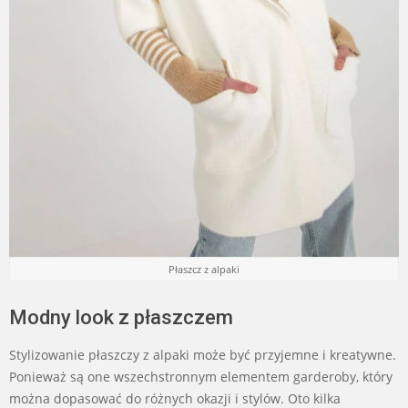
Płaszcz z alpaki
Modny look z płaszczem
Stylizowanie płaszczy z alpaki może być przyjemne i kreatywne.
Ponieważ są one wszechstronnym elementem garderoby, który
można dopasować do różnych okazji i stylów. Oto kilka