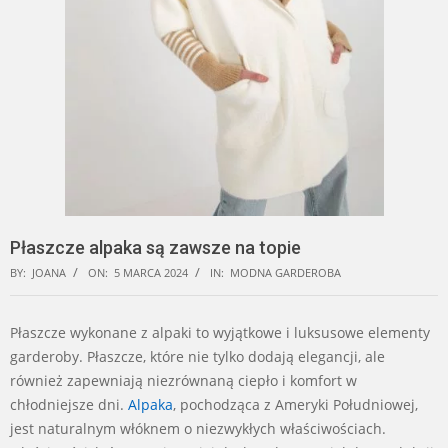
Płaszcze alpaka są zawsze na topie
BY:
JOANA
ON:
5 MARCA 2024
IN:
MODNA GARDEROBA
Płaszcze wykonane z alpaki to wyjątkowe i luksusowe elementy
garderoby. Płaszcze, które nie tylko dodają elegancji, ale
również zapewniają niezrównaną ciepło i komfort w
chłodniejsze dni.
Alpaka
, pochodząca z Ameryki Południowej,
jest naturalnym włóknem o niezwykłych właściwościach.