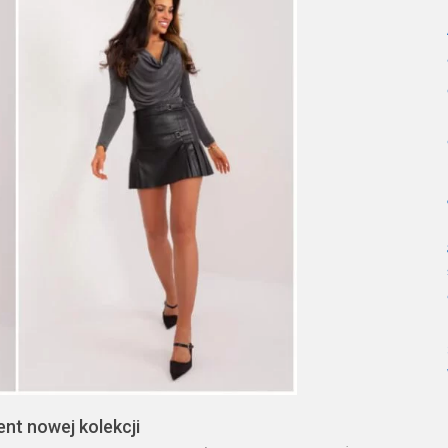
ent nowej kolekcji