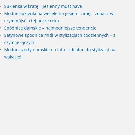
Sukienka w kratę – jesienny must have
Modne sukienki na wesele na jesień i zimę – zobacz w
czym pójść o tej porze roku
Spódnice damskie – najmodniejsze tendencje
Satynowe spódnice midi w stylizacjach codziennych – z
czym je łączyć?
Modne szorty damskie na lato – idealne do stylizacji na
wakacje!