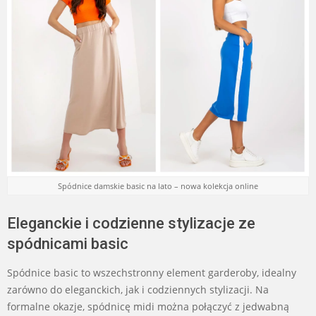
Spódnice damskie basic na lato – nowa kolekcja online
Eleganckie i codzienne stylizacje ze
spódnicami basic
Spódnice basic to wszechstronny element garderoby, idealny
zarówno do eleganckich, jak i codziennych stylizacji. Na
formalne okazje, spódnicę midi można połączyć z jedwabną