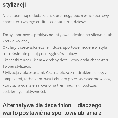
stylizacji
Nie zapominaj o dodatkach, które mogą podkreślić sportowy
charakter Twojego outfitu. W eButik znajdziesz:
Torby sportowe – praktyczne i stylowe, idealne na siłownię lub
krótkie wyjazdy.
Okulary przeciwsłoneczne – duże, sportowe modele w stylu
retro świetnie pasują do legginsów i bluzy.
Skarpetki z nadrukiem – drobny detal, który doda charakteru
Twojej stylizacji.
Stylizacja z akcesoriami: Czarna bluza z nadrukiem, dresy z
lampasami, torba sportowa i okulary przeciwsłoneczne – look,
który sprawdzi się zarówno na treningu, jak i podczas
codziennych aktywności.
Alternatywa dla deca thlon – dlaczego
warto postawić na sportowe ubrania z