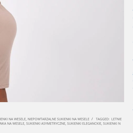
ENKI NA WESELE
,
NIEPOWTARZALNE SUKIENKI NA WESELE
TAGGED:
LETNIE
ENKA NA WESELE
,
SUKIENKI ASYMETRYCZNE
,
SUKIENKI ELEGANCKIE
,
SUKIENKI N