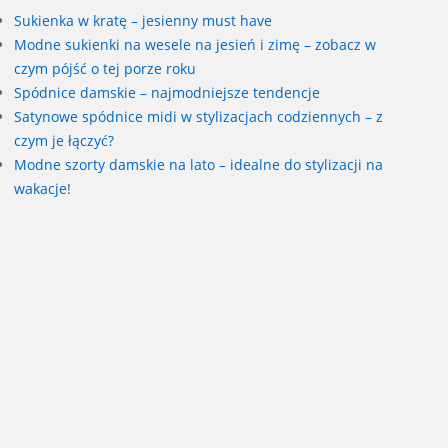
Sukienka w kratę – jesienny must have
Modne sukienki na wesele na jesień i zimę – zobacz w
czym pójść o tej porze roku
Spódnice damskie – najmodniejsze tendencje
Satynowe spódnice midi w stylizacjach codziennych – z
czym je łączyć?
Modne szorty damskie na lato – idealne do stylizacji na
wakacje!