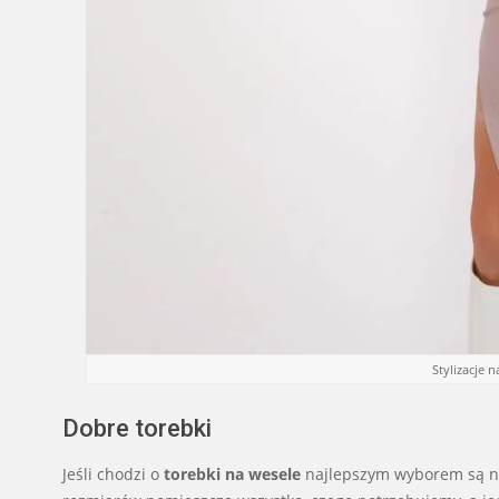
Stylizacje 
Dobre torebki
Jeśli chodzi o
torebki na wesele
najlepszym wyborem są 