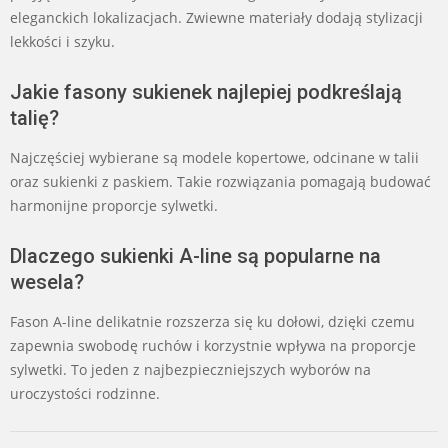
eleganckich lokalizacjach. Zwiewne materiały dodają stylizacji
lekkości i szyku.
Jakie fasony sukienek najlepiej podkreślają
talię?
Najczęściej wybierane są modele kopertowe, odcinane w talii
oraz sukienki z paskiem. Takie rozwiązania pomagają budować
harmonijne proporcje sylwetki.
Dlaczego sukienki A-line są popularne na
wesela?
Fason A-line delikatnie rozszerza się ku dołowi, dzięki czemu
zapewnia swobodę ruchów i korzystnie wpływa na proporcje
sylwetki. To jeden z najbezpieczniejszych wyborów na
uroczystości rodzinne.