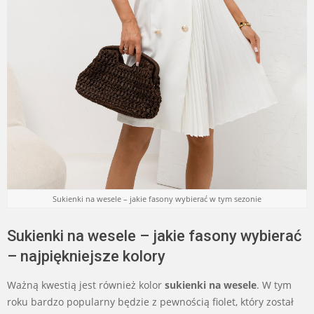
Sukienki na wesele – jakie fasony wybierać w tym sezonie
Sukienki na wesele – jakie fasony wybierać
– najpiękniejsze kolory
Ważną kwestią jest również kolor
sukienki na wesele
. W tym
roku bardzo popularny będzie z pewnością fiolet, który został