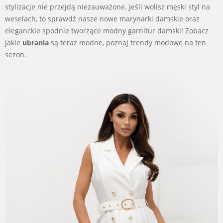
stylizacje nie przejdą niezauważone. Jeśli wolisz męski styl na
weselach, to sprawdź nasze nowe marynarki damskie oraz
eleganckie spodnie tworzące modny garnitur damski! Zobacz
jakie
ubrania
są teraz modne, poznaj trendy modowe na ten
sezon.