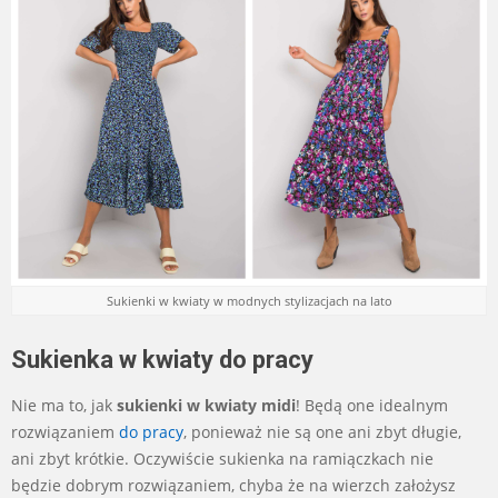
Sukienki w kwiaty w modnych stylizacjach na lato
Sukienka w kwiaty do pracy
Nie ma to, jak
sukienki w kwiaty midi
! Będą one idealnym
rozwiązaniem
do pracy
, ponieważ nie są one ani zbyt długie,
ani zbyt krótkie. Oczywiście sukienka na ramiączkach nie
będzie dobrym rozwiązaniem, chyba że na wierzch założysz