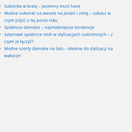
Sukienka w kratę – jesienny must have
Modne sukienki na wesele na jesień i zimę – zobacz w
czym pójść o tej porze roku
Spódnice damskie – najmodniejsze tendencje
Satynowe spódnice midi w stylizacjach codziennych – z
czym je łączyć?
Modne szorty damskie na lato – idealne do stylizacji na
wakacje!