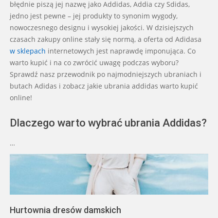
błędnie piszą jej nazwę jako Addidas, Addia czy Sdidas,
jedno jest pewne – jej produkty to synonim wygody,
nowoczesnego designu i wysokiej jakości. W dzisiejszych
czasach zakupy online stały się normą, a oferta od Adidasa
w sklepach
internetowych jest naprawdę imponująca. Co
warto kupić i na co zwrócić uwagę podczas wyboru?
Sprawdź nasz przewodnik po najmodniejszych ubraniach i
butach Adidas i zobacz jakie ubrania addidas warto kupić
online!
Dlaczego warto wybrać ubrania Addidas?
…
Hurtownia dresów damskich