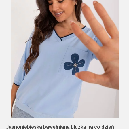
Jasnoniebieska bawełniana bluzka na co dzień