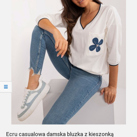
Ecru casualowa damska bluzka z kieszonką