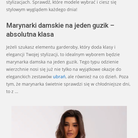
stylizacjach. Sprawdź, które modele wybrać i ciesz się
stylowym wyglądem każdego dnia!
Marynarki damskie na jeden guzik –
absolutna klasa
Jeżeli szukasz elementu garderoby, który doda klasy i
elegancji Twojej stylizacji, to idealnym wyborem będzie
marynarka damska na jeden guzik. Tego typu odzienie
wierzchnie nosi się już nie tylko na wyjątkowe okazje do
eleganckich zestawów
ubrań
, ale również na co dzień. Poza
tym, że marynarka świetnie sprawdzi się w chłodniejsze dni,
to z …