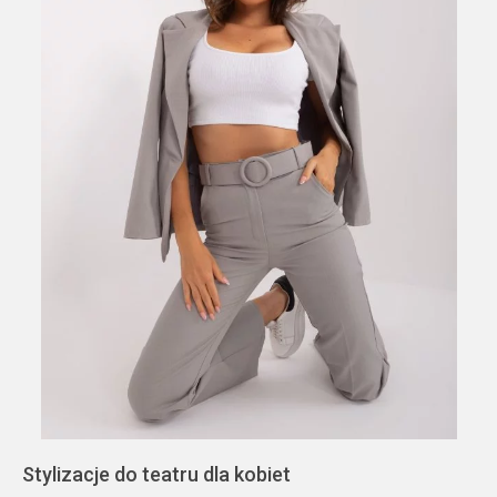
Stylizacje do teatru dla kobiet