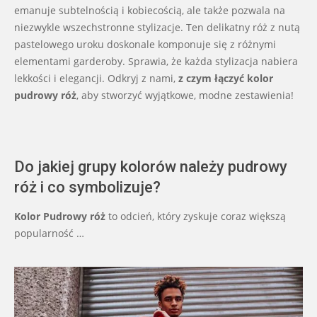
emanuje subtelnością i kobiecością, ale także pozwala na
niezwykle wszechstronne stylizacje. Ten delikatny róż z nutą
pastelowego uroku doskonale komponuje się z różnymi
elementami garderoby. Sprawia, że każda stylizacja nabiera
lekkości i elegancji. Odkryj z nami,
z czym łączyć kolor
pudrowy róż
, aby stworzyć wyjątkowe, modne zestawienia!
Do jakiej grupy kolorów należy pudrowy
róż i co symbolizuje?
Kolor Pudrowy róż
to odcień, który zyskuje coraz większą
popularność …