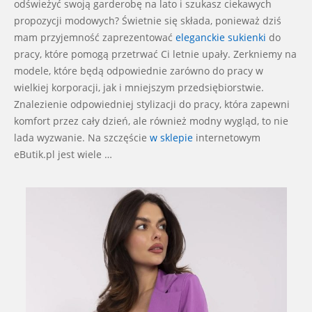
odświeżyć swoją garderobę na lato i szukasz ciekawych
propozycji modowych? Świetnie się składa, ponieważ dziś
mam przyjemność zaprezentować
eleganckie sukienki
do
pracy, które pomogą przetrwać Ci letnie upały. Zerkniemy na
modele, które będą odpowiednie zarówno do pracy w
wielkiej korporacji, jak i mniejszym przedsiębiorstwie.
Znalezienie odpowiedniej stylizacji do pracy, która zapewni
komfort przez cały dzień, ale również modny wygląd, to nie
lada wyzwanie. Na szczęście
w sklepie
internetowym
eButik.pl jest wiele …