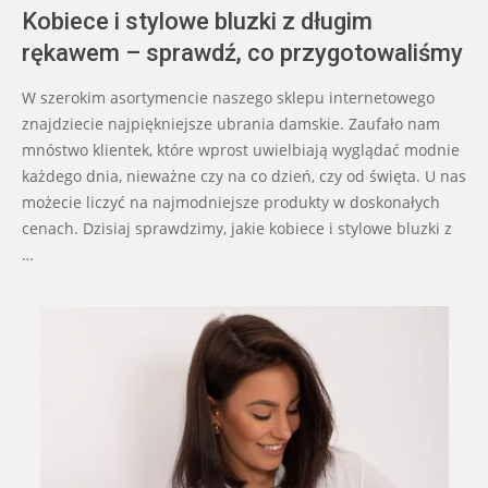
Kobiece i stylowe bluzki z długim
rękawem – sprawdź, co przygotowaliśmy
W szerokim asortymencie naszego sklepu internetowego
znajdziecie najpiękniejsze ubrania damskie. Zaufało nam
mnóstwo klientek, które wprost uwielbiają wyglądać modnie
każdego dnia, nieważne czy na co dzień, czy od święta. U nas
możecie liczyć na najmodniejsze produkty w doskonałych
cenach. Dzisiaj sprawdzimy, jakie kobiece i stylowe bluzki z
…