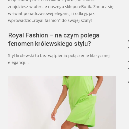
znajdziesz w ofercie naszego sklepu eButik. Zanurz się
w świat ponadczasowej elegancji i odkryj, jak
wprowadzić „royal fashion” do swojej szafy!
Royal Fashion – na czym polega
fenomen królewskiego stylu?
Styl królewski to bez wątpienia połączenie klasycznej
elegancji, …