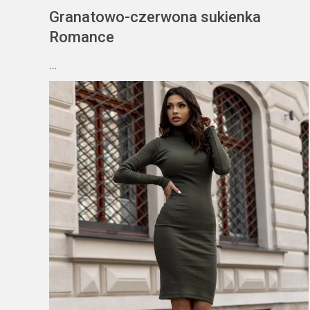
Granatowo-czerwona sukienka
Romance
…