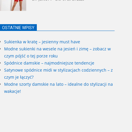
OSTATNIE WPISY
Sukienka w kratę – jesienny must have
Modne sukienki na wesele na jesień i zimę – zobacz w
czym pójść o tej porze roku
Spódnice damskie – najmodniejsze tendencje
Satynowe spódnice midi w stylizacjach codziennych – z
czym je łączyć?
Modne szorty damskie na lato – idealne do stylizacji na
wakacje!