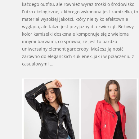
każdego outfitu, ale również wyraz troski o środowisko.
Futro ekologiczne, z którego wykonana jest kamizelka, to
materiał wysokiej jakości, który nie tylko efektownie
wygląda, ale także jest przyjazny dla zwierząt. Beżowy
kolor kamizelki doskonale komponuje się z wieloma
innymi barwami, co sprawia, że jest to bardzo
uniwersalny element garderoby. Możesz ją nosić
zarówno do eleganckich sukienek, jak i w połączeniu z
casualowymi …