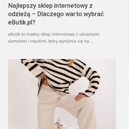
Najlepszy sklep internetowy z
odzieżą – Dlaczego warto wybrać
eButik.pl?
eButik to modny sklep internetowy z ubraniami
damskimi i męskimi, który wyróżnia się na …