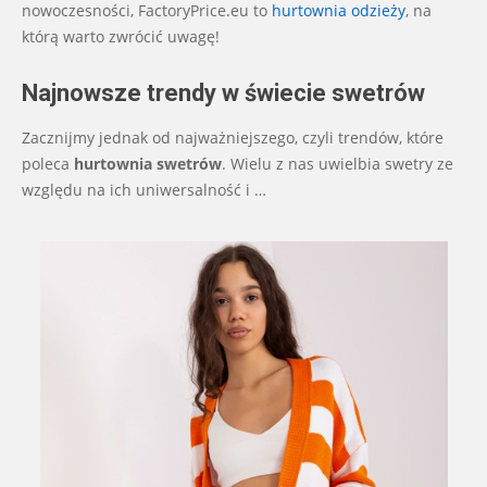
nowoczesności, FactoryPrice.eu to
hurtownia odzieży
, na
którą warto zwrócić uwagę!
Najnowsze trendy w świecie swetrów
Zacznijmy jednak od najważniejszego, czyli trendów, które
poleca
hurtownia swetrów
. Wielu z nas uwielbia swetry ze
względu na ich uniwersalność i
…