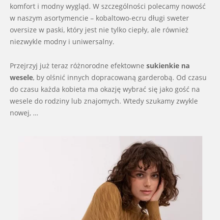
komfort i modny wygląd. W szczególności polecamy nowość
w naszym asortymencie – kobaltowo-ecru długi sweter
oversize w paski, który jest nie tylko ciepły, ale również
niezwykle modny i uniwersalny.
Przejrzyj już teraz różnorodne efektowne
sukienkie na
wesele
, by olśnić innych dopracowaną garderobą. Od czasu
do czasu każda kobieta ma okazję wybrać się jako gość na
wesele do rodziny lub znajomych. Wtedy szukamy zwykle
nowej, …