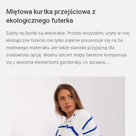
Miętowa kurtka przejściowa z
ekologicznego futerka
Zalety tej kurtki są wielorakie. Przede wszystkim, użyte w niej
ekologiczne futerko nie tylko pięknie prezentuje się na tle
miętowego materiału, ale także stanowi przyjazną dla
środowiska opcję. Modny odcień mięty świetnie komponuje
się z wieloma elementami garderoby, co sprawia, …