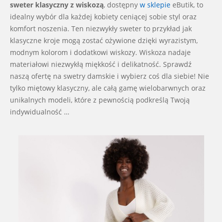
sweter klasyczny z wiskozą
, dostępny
w sklepie
eButik, to
idealny wybór dla każdej kobiety ceniącej sobie styl oraz
komfort noszenia. Ten niezwykły sweter to przykład jak
klasyczne kroje mogą zostać ożywione dzięki wyrazistym,
modnym kolorom i dodatkowi wiskozy. Wiskoza nadaje
materiałowi niezwykłą miękkość i delikatność. Sprawdź
naszą ofertę na swetry damskie i wybierz coś dla siebie! Nie
tylko miętowy klasyczny, ale całą gamę wielobarwnych oraz
unikalnych modeli, które z pewnością podkreślą Twoją
indywidualność …