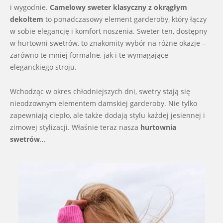
i wygodnie.
Camelowy sweter klasyczny z okrągłym
dekoltem
to ponadczasowy element garderoby, który łączy
w sobie elegancję i komfort noszenia. Sweter ten, dostępny
w hurtowni swetrów, to znakomity wybór na różne okazje –
zarówno te mniej formalne, jak i te wymagające
eleganckiego stroju.
Wchodząc w okres chłodniejszych dni, swetry stają się
nieodzownym elementem damskiej garderoby. Nie tylko
zapewniają ciepło, ale także dodają stylu każdej jesiennej i
zimowej stylizacji. Właśnie teraz nasza
hurtownia
swetrów
…