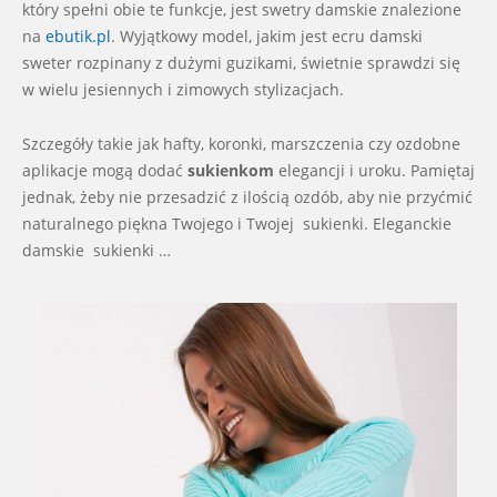
który spełni obie te funkcje, jest swetry damskie znalezione
na
ebutik.pl
. Wyjątkowy model, jakim jest ecru damski
sweter rozpinany z dużymi guzikami, świetnie sprawdzi się
w wielu jesiennych i zimowych stylizacjach.
Szczegóły takie jak hafty, koronki, marszczenia czy ozdobne
aplikacje mogą dodać
sukienkom
elegancji i uroku. Pamiętaj
jednak, żeby nie przesadzić z ilością ozdób, aby nie przyćmić
naturalnego piękna Twojego i Twojej sukienki. Eleganckie
damskie sukienki …