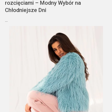
rozcięciami – Modny Wybór na
Chłodniejsze Dni
…