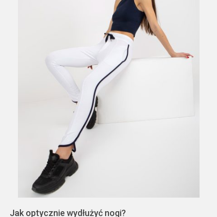
Jak optycznie wydłużyć nogi?