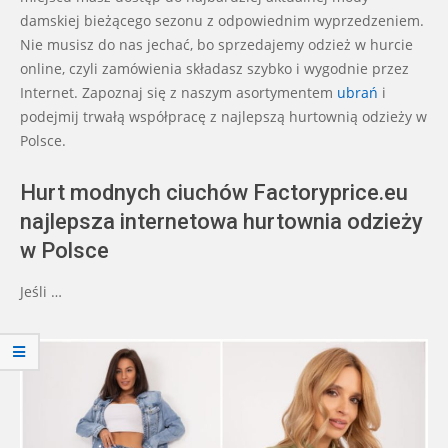
damskiej bieżącego sezonu z odpowiednim wyprzedzeniem.
Nie musisz do nas jechać, bo sprzedajemy odzież w hurcie
online, czyli zamówienia składasz szybko i wygodnie przez
Internet. Zapoznaj się z naszym asortymentem
ubrań
i
podejmij trwałą współpracę z najlepszą hurtownią odzieży w
Polsce.
Hurt modnych ciuchów Factoryprice.eu
najlepsza internetowa hurtownia odzieży
w Polsce
Jeśli …