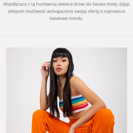
Współpraca z tą hurtownią otwiera drzwi do świata mody, dając
sklepom możliwość wzbogacenia swojej oferty o najnowsze
światowe trendy.