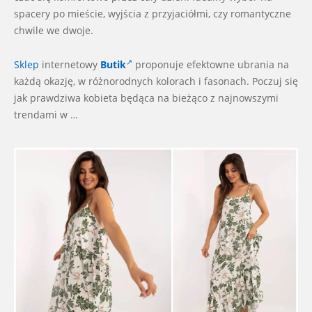
spacery po mieście, wyjścia z przyjaciółmi, czy romantyczne
chwile we dwoje.
Sklep
internetowy
Butik
proponuje efektowne ubrania
na
każdą okazję, w różnorodnych kolorach i fasonach. Poczuj się
jak prawdziwa kobieta będąca na bieżąco z najnowszymi
trendami w …