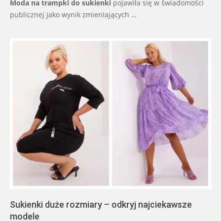
Moda na trampki do sukienki
pojawiła się w świadomości
publicznej jako wynik zmieniających …
Sukienki duże rozmiary – odkryj najciekawsze
modele