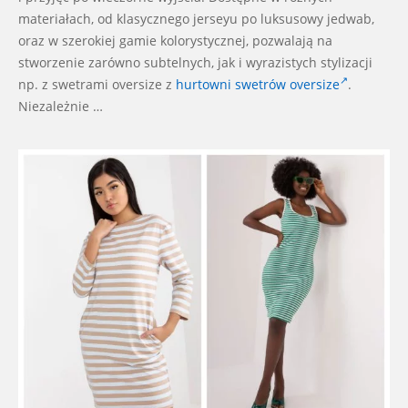
materiałach, od klasycznego jerseyu po luksusowy jedwab,
oraz w szerokiej gamie kolorystycznej, pozwalają na
stworzenie zarówno subtelnych, jak i wyrazistych stylizacji
np. z swetrami oversize z
hurtowni swetrów oversize
.
Niezależnie …