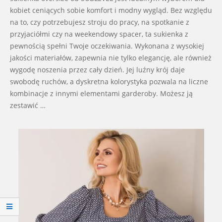
kobiet ceniących sobie komfort i modny wygląd. Bez względu
na to, czy potrzebujesz stroju do pracy, na spotkanie z
przyjaciółmi czy na weekendowy spacer, ta sukienka z
pewnością spełni Twoje oczekiwania. Wykonana z wysokiej
jakości materiałów, zapewnia nie tylko elegancję, ale również
wygodę noszenia przez cały dzień. Jej luźny krój daje
swobodę ruchów, a dyskretna kolorystyka pozwala na liczne
kombinacje z innymi elementami garderoby. Możesz ją
zestawić …