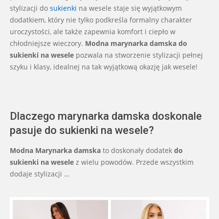
stylizacji do
sukienki
na wesele staje się wyjątkowym
dodatkiem, który nie tylko podkreśla formalny charakter
uroczystości, ale także zapewnia komfort i ciepło w
chłodniejsze wieczory.
Modna marynarka damska do
sukienki na wesele
pozwala na stworzenie stylizacji pełnej
szyku i klasy, idealnej na tak wyjątkową okazję jak wesele!
Dlaczego marynarka damska doskonale
pasuje do sukienki na wesele?
Modna Marynarka damska
to doskonały dodatek
do
sukienki na wesele
z wielu powodów. Przede wszystkim
dodaje stylizacji …