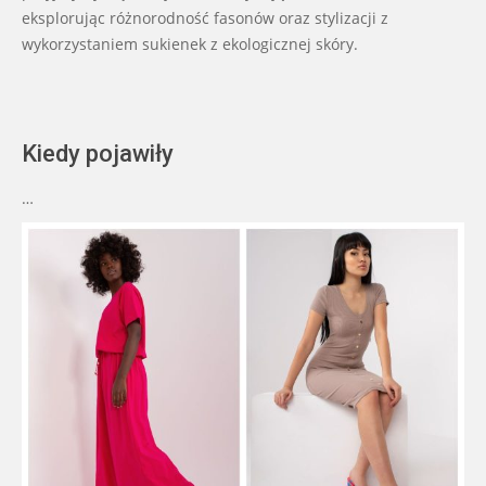
eksplorując różnorodność fasonów oraz stylizacji z
wykorzystaniem sukienek z ekologicznej skóry.
Kiedy pojawiły
…