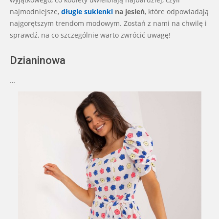
najmodniejsze,
długie sukienki
na jesień
, które odpowiadają
najgorętszym trendom modowym. Zostań z nami na chwilę i
sprawdź, na co szczególnie warto zwrócić uwagę!
Dzianinowa
…