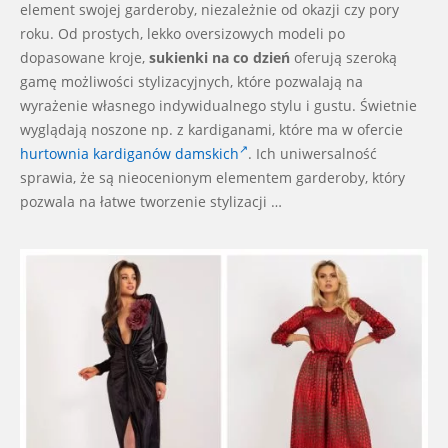
element swojej garderoby, niezależnie od okazji czy pory
roku. Od prostych, lekko oversizowych modeli po
dopasowane kroje,
sukienki na co dzień
oferują szeroką
gamę możliwości stylizacyjnych, które pozwalają na
wyrażenie własnego indywidualnego stylu i gustu. Świetnie
wyglądają noszone np. z kardiganami, które ma w ofercie
hurtownia kardiganów damskich
. Ich uniwersalność
sprawia, że są nieocenionym elementem garderoby, który
pozwala na łatwe tworzenie stylizacji …