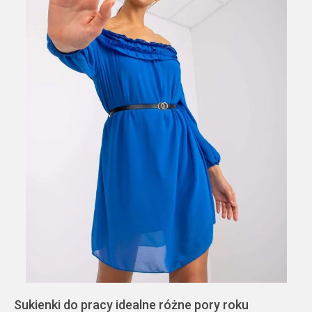
Sukienki do pracy idealne różne pory roku